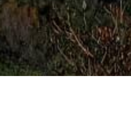
団体で巡礼される際は観音霊場会へ
事前にご連絡ください