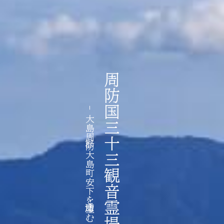
周防国三十三観音霊場