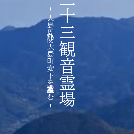
周防国三十三観音霊場