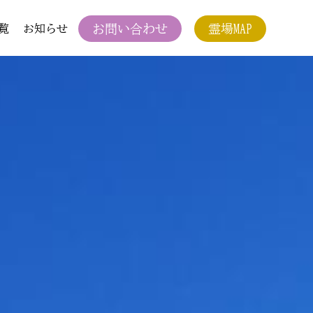
お問い合わせ
霊場MAP
覧
お知らせ