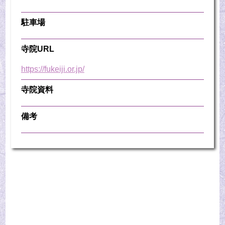
駐車場
寺院URL
https://fukeiji.or.jp/
寺院資料
備考