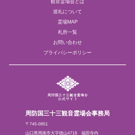
観音霊場会とは
巡礼について
霊場MAP
札所一覧
お問い合わせ
プライバシーポリシー
周防国三十三観音霊場会事務局
〒745
-
0851
山口県周南市大字徳山4718 福田寺内