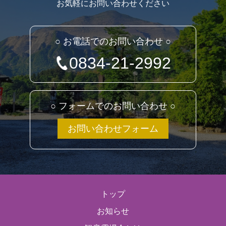
お気軽にお問い合わせください
○ お電話でのお問い合わせ ○
0834-21-2992
○ フォームでのお問い合わせ ○
お問い合わせフォーム
トップ
お知らせ